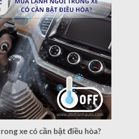
rong xe có cần bật điều hòa?