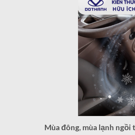
Mùa đông, mùa lạnh ngồi t