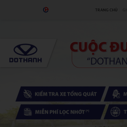
TRANG CHỦ
GI