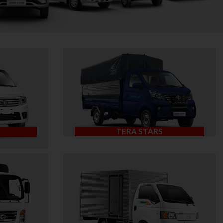
TERA STARS