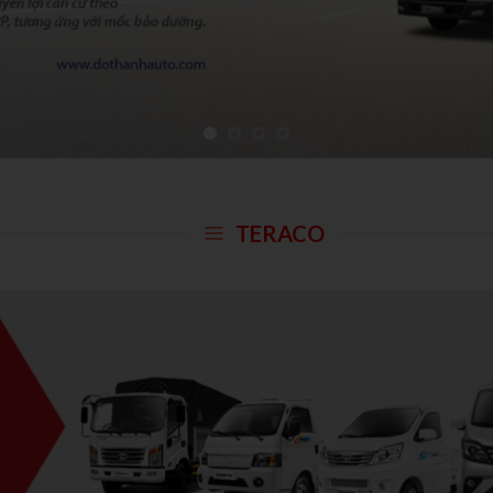
TERACO