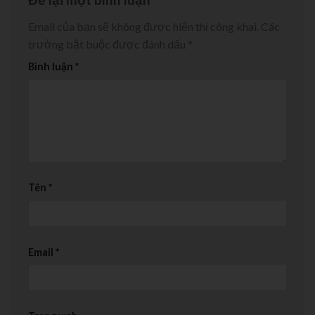
Email của bạn sẽ không được hiển thị công khai.
Các
trường bắt buộc được đánh dấu
*
Bình luận
*
Tên
*
Email
*