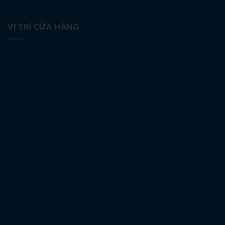
VỊ TRÍ CỬA HÀNG