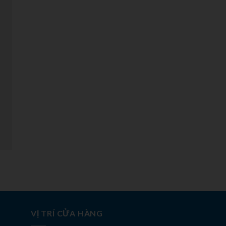
VỊ TRÍ CỬA HÀNG