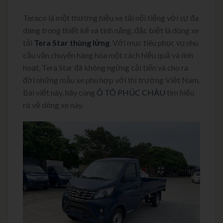
Teraco là một thương hiệu xe tải nổi tiếng với sự đa
dạng trong thiết kế và tính năng, đặc biệt là dòng xe
tải
Tera Star thùng lửng
. Với mục tiêu phục vụ nhu
cầu vận chuyển hàng hóa một cách hiệu quả và linh
hoạt, Tera Star đã không ngừng cải tiến và cho ra
đời những mẫu xe phù hợp với thị trường Việt Nam.
Bài viết này, hãy cùng
Ô TÔ PHÚC CHÂU
tìm hiểu
rõ về dòng xe này.